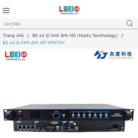
Trang chủ
Bộ xử lý hình ảnh HD (Huidu Technology)
Bộ xử lý hình ảnh HD VP410H