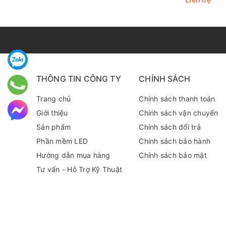
THÔNG TIN CÔNG TY
CHÍNH SÁCH
Trang chủ
Chính sách thanh toán
Giới thiệu
Chính sách vận chuyển
Sản phẩm
Chính sách đổi trả
Phần mềm LED
Chính sách bảo hành
Hướng dẫn mua hàng
Chính sách bảo mật
Tư vấn - Hỗ Trợ Kỹ Thuật