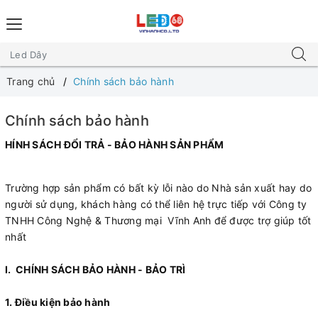
Trang chủ
Chính sách bảo hành
Chính sách bảo hành
HÍNH SÁCH ĐỔI TRẢ - BẢO HÀNH SẢN PHẨM
Trường hợp sản phẩm có bất kỳ lỗi nào do Nhà sản xuất hay do
người sử dụng, khách hàng có thể liên hệ trực tiếp với Công ty
TNHH Công Nghệ & Thương mại Vĩnh Anh để được trợ giúp tốt
nhất
I. CHÍNH SÁCH BẢO HÀNH - BẢO TRÌ
1. Điều kiện bảo hành