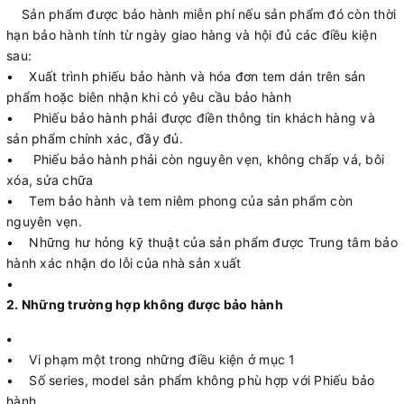
Sản phẩm được bảo hành miễn phí nếu sản phẩm đó còn thời
hạn bảo hành tính từ ngày giao hàng và hội đủ các điều kiện
sau:
• Xuất trình phiếu bảo hành và hóa đơn tem dán trên sản
phẩm hoặc biên nhận khi có yêu cầu bảo hành
• Phiếu bảo hành phải được điền thông tin khách hàng và
sản phẩm chính xác, đầy đủ.
• Phiếu bảo hành phải còn nguyên vẹn, không chấp vá, bôi
xóa, sửa chữa
• Tem bảo hành và tem niêm phong của sản phẩm còn
nguyên vẹn.
• Những hư hỏng kỹ thuật của sản phẩm được Trung tâm bảo
hành xác nhận do lỗi của nhà sản xuất
•
2. Những trường hợp không được bảo hành
•
• Vi phạm một trong những điều kiện ở mục 1
• Số series, model sản phẩm không phù hợp với Phiếu bảo
hành.