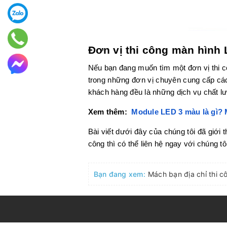
Đơn vị thi công màn hình 
Nếu bạn đang muốn tìm một đơn vị thi cô
trong những đơn vị chuyên cung cấp các 
khách hàng đều là những dịch vụ chất 
Xem thêm:
Module LED 3 màu là gì?
Bài viết dưới đây của chúng tôi đã giới 
công thì có thể liên hệ ngay với chúng t
Bạn đang xem: