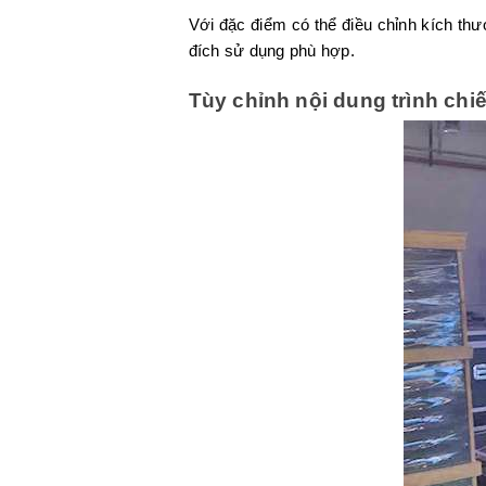
Với đặc điểm có thể điều chỉnh kích t
đích sử dụng phù hợp.
Tùy chỉnh nội dung trình ch