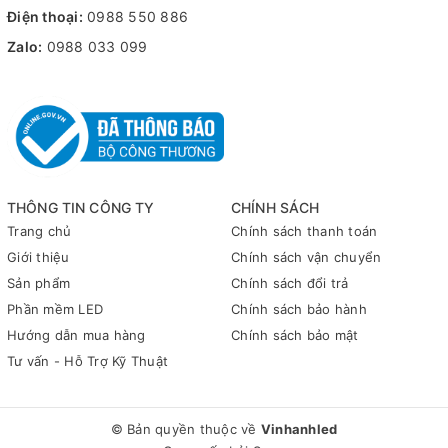
Điện thoại:
0988 550 886
Zalo:
0988 033 099
THÔNG TIN CÔNG TY
CHÍNH SÁCH
Trang chủ
Chính sách thanh toán
Giới thiệu
Chính sách vận chuyển
Sản phẩm
Chính sách đổi trả
Phần mềm LED
Chính sách bảo hành
Hướng dẫn mua hàng
Chính sách bảo mật
Tư vấn - Hỗ Trợ Kỹ Thuật
© Bản quyền thuộc về
Vinhanhled