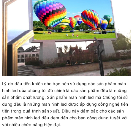
Lý do đầu tiên khiến cho bạn nên sử dụng các sản phẩm màn
hình led của chúng tôi đó chính là các sản phẩm đều là những
sản phẩm chất lượng. Sản phẩm màn hình led mà Chúng tôi sử
dụng đều là những màn hình led được áp dụng công nghệ tiên
tiến trong quá trình sản xuất. Điều này đảm bảo cho các sản
phẩm màn hình led đều đem đến cho bạn công dụng tuyệt vời
với nhiều chức năng hiện đại.