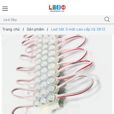
Trang chủ
Sản phẩm
Led hắt 3 mắt cao cấp IQ 3912