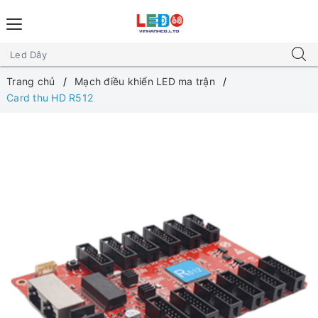
Trang chủ
Mạch điều khiển LED ma trận
Card thu HD R512