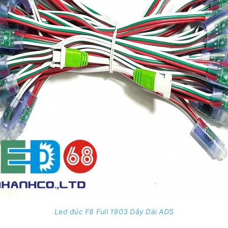
Led đúc F8 Full 1903 Dây Dài ADS