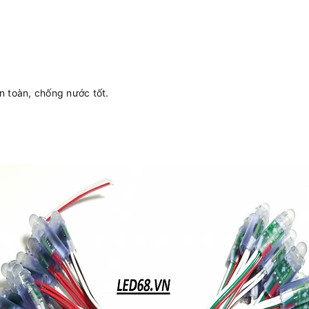
 toàn, chống nước tốt.