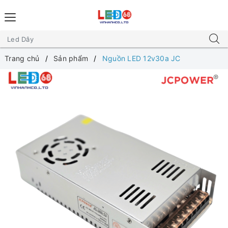
Trang chủ
Sản phẩm
Nguồn LED 12v30a JC