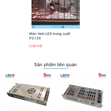
Màn hình LED trong suốt
P3.125
Liên hệ
Sản phẩm liên quan