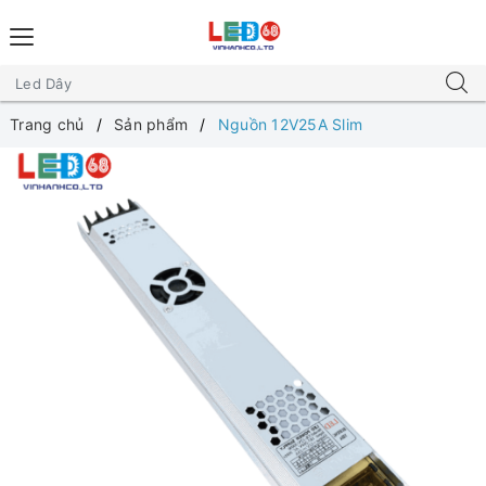
Trang chủ
Sản phẩm
Nguồn 12V25A Slim