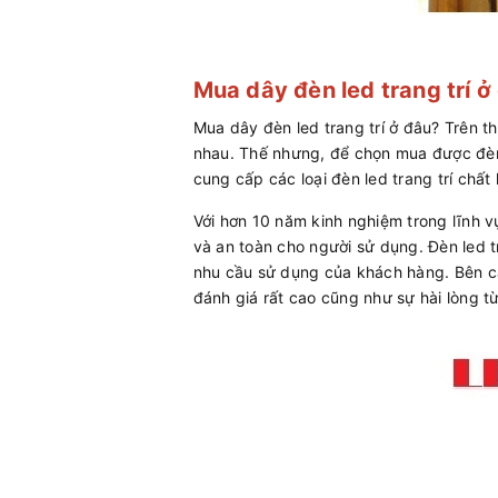
Mua dây đèn led trang trí ở
Mua dây đèn led trang trí ở đâu? Trên th
nhau. Thế nhưng, để chọn mua được đèn l
cung cấp các loại đèn led trang trí chất
Với hơn 10 năm kinh nghiệm trong lĩnh vự
và an toàn cho người sử dụng. Đèn led t
nhu cầu sử dụng của khách hàng. Bên c
đánh giá rất cao cũng như sự hài lòng 