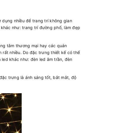
ử dụng nhiều để trang trí không gian
 khác như: trang trí đường phố, làm đẹp
trung tâm thương mại hay các quán
 rất nhiều. Do đặc trưng thiết kế có thể
 led khác như: đèn led âm trần, đèn
 đặc trưng là ánh sáng tốt, bắt mắt, độ