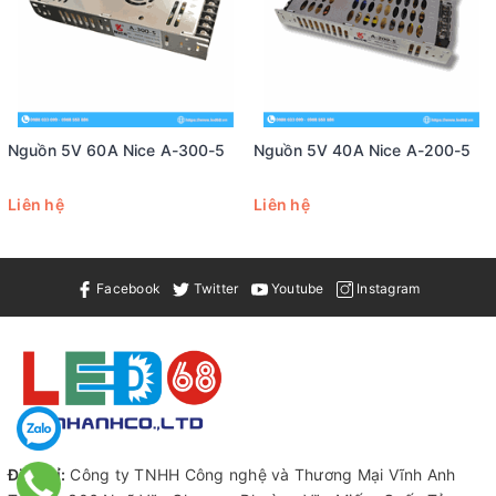
Nguồn 5V 60A Nice A-300-5
Nguồn 5V 40A Nice A-200-5
Liên hệ
Liên hệ
Facebook
Twitter
Youtube
Instagram
Địa chỉ:
Công ty TNHH Công nghệ và Thương Mại Vĩnh Anh