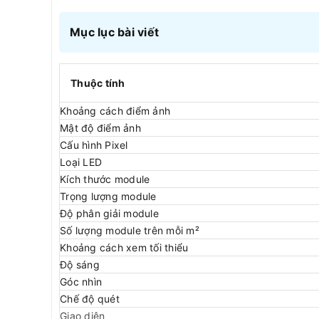
Mục lục bài viết
Thuộc tính
Khoảng cách điểm ảnh
Mật độ điểm ảnh
Cấu hình Pixel
Loại LED
Kích thước module
Trọng lượng module
Độ phân giải module
Số lượng module trên mỗi m²
Khoảng cách xem tối thiểu
Độ sáng
Góc nhìn
Chế độ quét
Giao diện