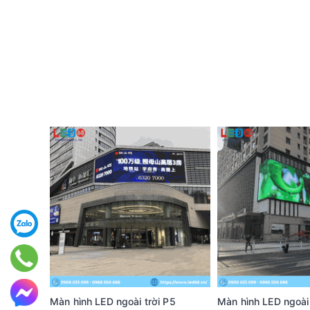
Màn hình LED ngoài trời P5
Màn hình LED ngoài 