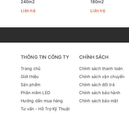
240m2
180m2
Liên hệ
Liên hệ
THÔNG TIN CÔNG TY
CHÍNH SÁCH
Trang chủ
Chính sách thanh toán
Giới thiệu
Chính sách vận chuyển
Sản phẩm
Chính sách đổi trả
Phần mềm LED
Chính sách bảo hành
Hướng dẫn mua hàng
Chính sách bảo mật
Tư vấn - Hỗ Trợ Kỹ Thuật