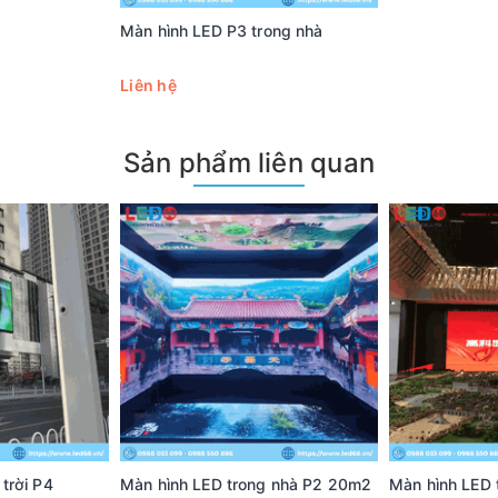
Màn hình LED P3 trong nhà
Liên hệ
Sản phẩm liên quan
trời P4
Màn hình LED trong nhà P2 20m2
Màn hình LED 