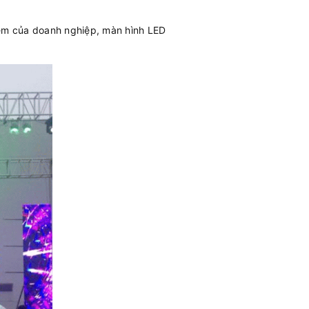
iệm của doanh nghiệp, màn hình LED