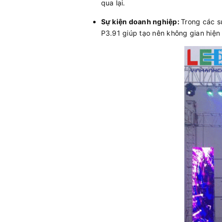
qua lại.
Sự kiện doanh nghiệp:
Trong các s
P3.91 giúp tạo nên không gian hiện