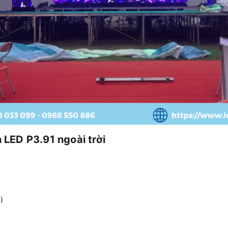
 LED P3.91 ngoài trời
)