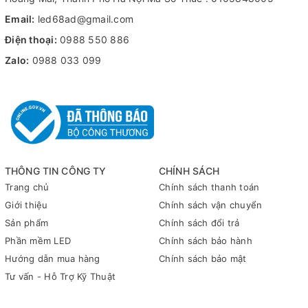
Email:
led68ad@gmail.com
Điện thoại:
0988 550 886
Zalo:
0988 033 099
THÔNG TIN CÔNG TY
CHÍNH SÁCH
Trang chủ
Chính sách thanh toán
Giới thiệu
Chính sách vận chuyển
Sản phẩm
Chính sách đổi trả
Phần mềm LED
Chính sách bảo hành
Hướng dẫn mua hàng
Chính sách bảo mật
Tư vấn - Hỗ Trợ Kỹ Thuật