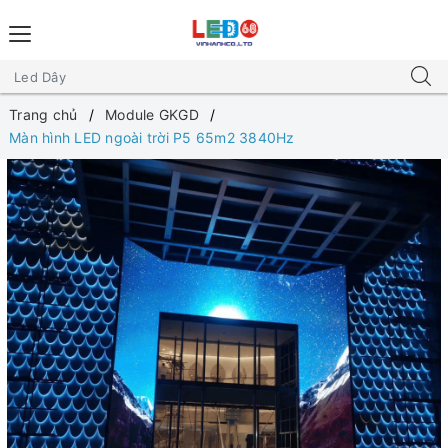
Trang chủ
Module GKGD
Màn hình LED ngoài trời P5 65m2 3840Hz