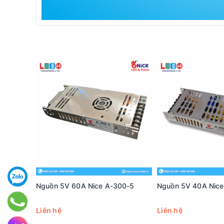
Nguồn 5V 60A Nice A-300-5
Nguồn 5V 40A Nice
Liên hệ
Liên hệ