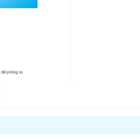
h để phóng to