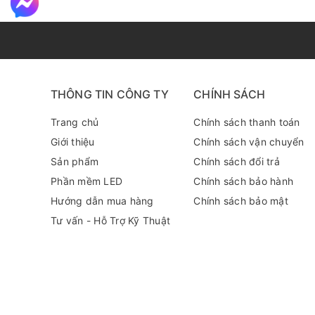
THÔNG TIN CÔNG TY
CHÍNH SÁCH
Trang chủ
Chính sách thanh toán
Giới thiệu
Chính sách vận chuyển
Sản phẩm
Chính sách đổi trả
Phần mềm LED
Chính sách bảo hành
Hướng dẫn mua hàng
Chính sách bảo mật
Tư vấn - Hỗ Trợ Kỹ Thuật