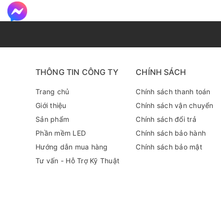
THÔNG TIN CÔNG TY
CHÍNH SÁCH
Trang chủ
Chính sách thanh toán
Giới thiệu
Chính sách vận chuyển
Sản phẩm
Chính sách đổi trả
Phần mềm LED
Chính sách bảo hành
Hướng dẫn mua hàng
Chính sách bảo mật
Tư vấn - Hỗ Trợ Kỹ Thuật