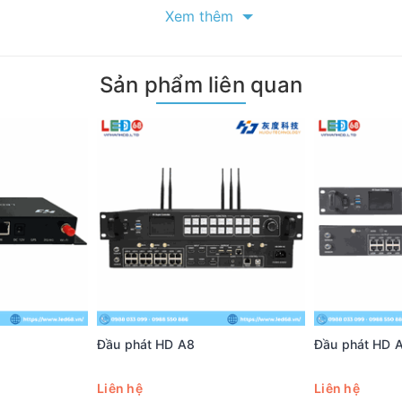
Xem thêm
Sản phẩm liên quan
Đầu phát HD A8
Đầu phát HD 
Liên hệ
Liên hệ