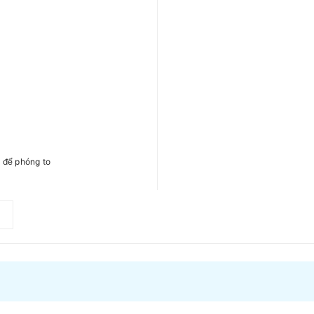
h để phóng to