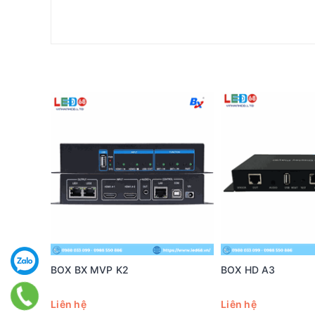
BOX BX MVP K2
BOX HD A3
Liên hệ
Liên hệ