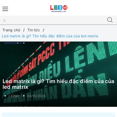
Trang chủ
Tin tức
Led matrix là gì? Tìm hiểu đặc điểm của của led matrix
Led matrix là gì? Tìm hiểu đặc điểm của của
led matrix
LED68
09/10/2023