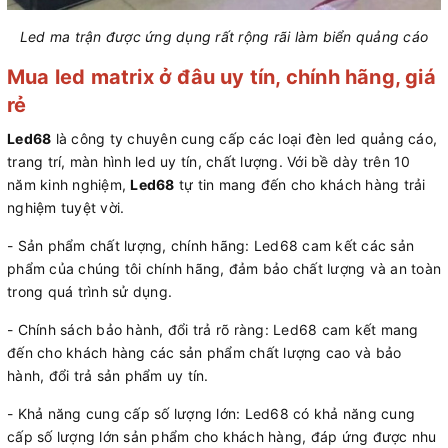
Led ma trận được ứng dụng rất rộng rãi làm biển quảng cáo
Mua led matrix ở đâu uy tín, chính hãng, giá
rẻ
Led68
là công ty chuyên cung cấp các loại đèn led quảng cáo,
trang trí, màn hình led uy tín, chất lượng. Với bề dày trên 10
năm kinh nghiệm,
Led68
tự tin mang đến cho khách hàng trải
nghiệm tuyệt vời.
- Sản phẩm chất lượng, chính hãng: Led68 cam kết các sản
phẩm của chúng tôi chính hãng, đảm bảo chất lượng và an toàn
trong quá trình sử dụng.
- Chính sách bảo hành, đổi trả rõ ràng: Led68 cam kết mang
đến cho khách hàng các sản phẩm chất lượng cao và bảo
hành, đổi trả sản phẩm uy tín.
- Khả năng cung cấp số lượng lớn: Led68 có khả năng cung
cấp số lượng lớn sản phẩm cho khách hàng, đáp ứng được nhu