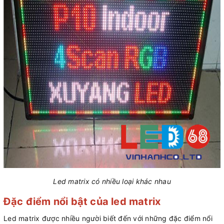
Led matrix có nhiều loại khác nhau
Đặc điểm nổi bật của led matrix
Led matrix được nhiều người biết đến với những đặc điểm nổi