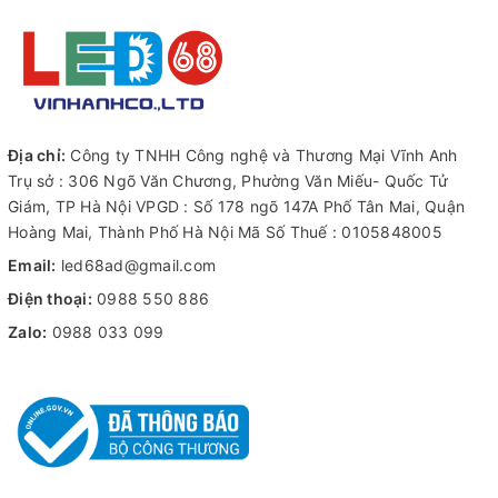
Địa chỉ:
Công ty TNHH Công nghệ và Thương Mại Vĩnh Anh
Trụ sở : 306 Ngõ Văn Chương, Phường Văn Miếu- Quốc Tử
Giám, TP Hà Nội VPGD : Số 178 ngõ 147A Phố Tân Mai, Quận
Hoàng Mai, Thành Phố Hà Nội Mã Số Thuế : 0105848005
Email:
led68ad@gmail.com
Điện thoại:
0988 550 886
Zalo:
0988 033 099