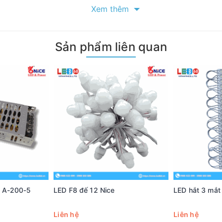
Xem thêm
Sản phẩm liên quan
 A-200-5
LED F8 đế 12 Nice
LED hắt 3 mắt
Liên hệ
Liên hệ