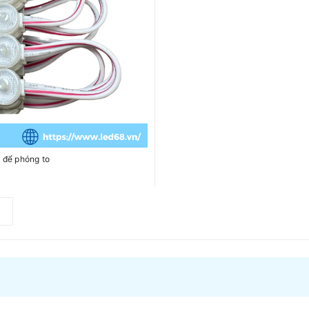
h để phóng to