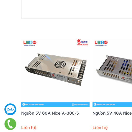
Nguồn 5V 60A Nice A-300-5
Nguồn 5V 40A Nice
Liên hệ
Liên hệ