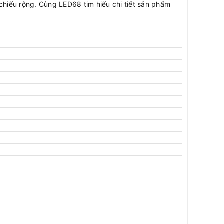
chiếu rộng. Cùng LED68 tim hiểu chi tiết sản phẩm