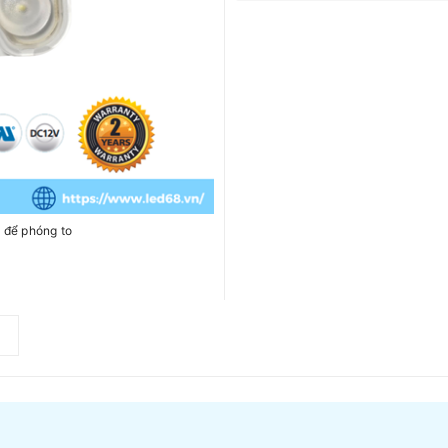
h để phóng to