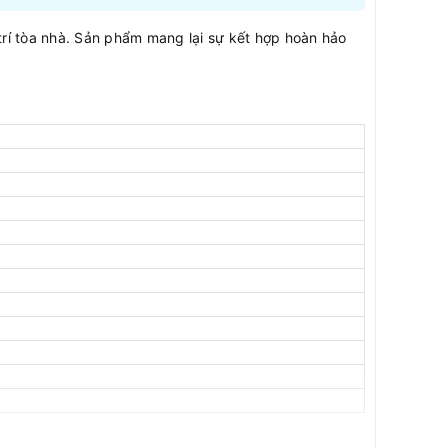
rí tòa nhà. Sản phẩm mang lại sự kết hợp hoàn hảo