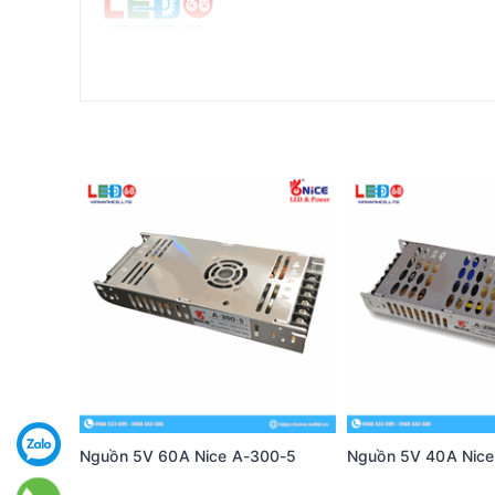
Nguồn 5V 60A Nice A-300-5
Nguồn 5V 40A Nice