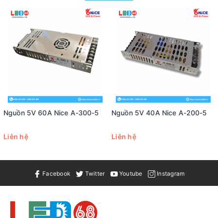
Nguồn 5V 60A Nice A-300-5
Nguồn 5V 40A Nice A-200-5
Liên hệ
Liên hệ
Facebook
Twitter
Youtube
Instagram