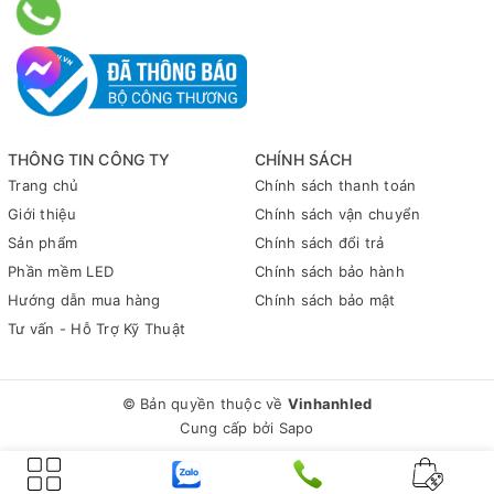
THÔNG TIN CÔNG TY
CHÍNH SÁCH
Trang chủ
Chính sách thanh toán
Giới thiệu
Chính sách vận chuyển
Sản phẩm
Chính sách đổi trả
Phần mềm LED
Chính sách bảo hành
Hướng dẫn mua hàng
Chính sách bảo mật
Tư vấn - Hỗ Trợ Kỹ Thuật
© Bản quyền thuộc về
Vinhanhled
Cung cấp bởi
Sapo