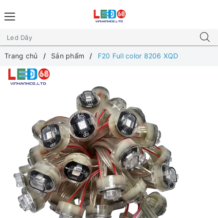
Trang chủ
Sản phẩm
F20 Full color 8206 XQD