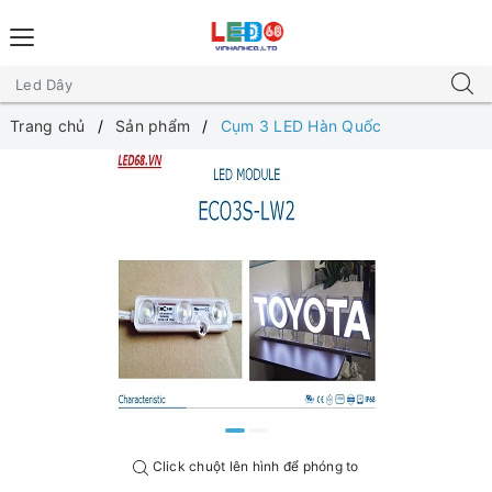
Trang chủ
Sản phẩm
Cụm 3 LED Hàn Quốc
Click chuột lên hình để phóng to