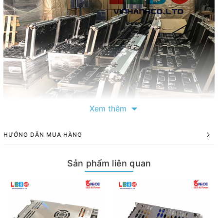
Xem thêm
HƯỚNG DẪN MUA HÀNG
Sản phẩm liên quan