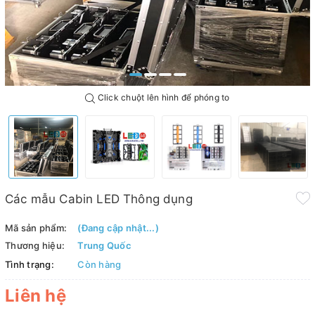
Click chuột lên hình để phóng to
Các mẫu Cabin LED Thông dụng
Mã sản phẩm:
(Đang cập nhật...)
Thương hiệu:
Trung Quốc
Tình trạng:
Còn hàng
Liên hệ