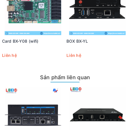
Card BX-Y08 (wifi)
BOX BX-YL
Liên hệ
Liên hệ
Sản phẩm liên quan