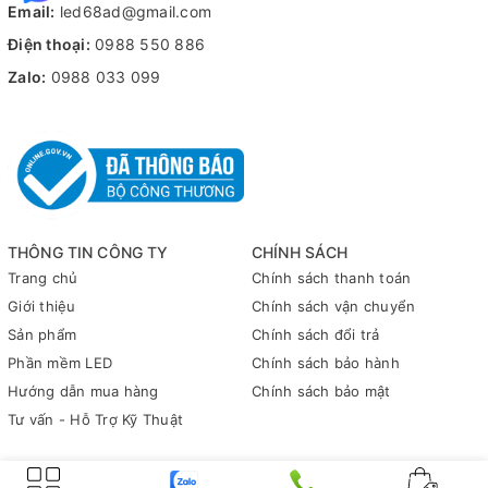
Email:
led68ad@gmail.com
Điện thoại:
0988 550 886
Zalo:
0988 033 099
THÔNG TIN CÔNG TY
CHÍNH SÁCH
Trang chủ
Chính sách thanh toán
Giới thiệu
Chính sách vận chuyển
Sản phẩm
Chính sách đổi trả
Phần mềm LED
Chính sách bảo hành
Hướng dẫn mua hàng
Chính sách bảo mật
Tư vấn - Hỗ Trợ Kỹ Thuật