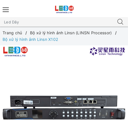
Trang chủ
Bộ xử lý hình ảnh Linsn (LINSN Processor)
Bộ xử lý hình ảnh Linsn X102