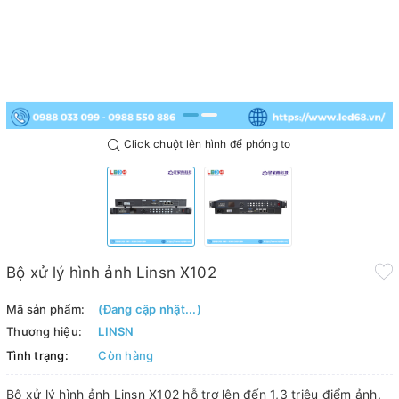
Click chuột lên hình để phóng to
Bộ xử lý hình ảnh Linsn X102
Mã sản phẩm:
(Đang cập nhật...)
Thương hiệu:
LINSN
Tình trạng:
Còn hàng
Bộ xử lý hình ảnh Linsn X102 hỗ trợ lên đến 1,3 triệu điểm ảnh,