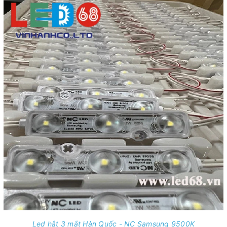
Led hắt 3 mắt Hàn Quốc - NC Samsung 9500K