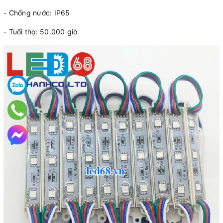
- Chống nước: IP65
- Tuổi thọ: 50.000 giờ