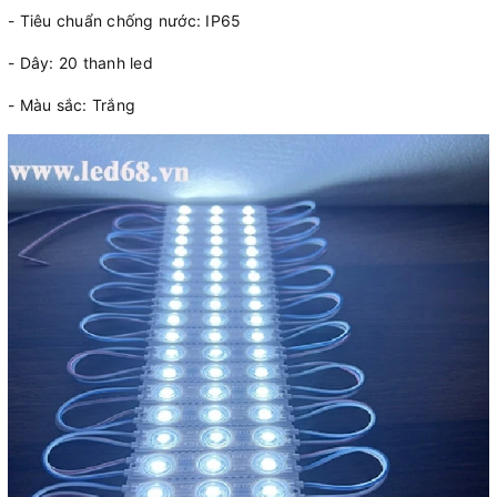
- Tiêu chuẩn chống nước: IP65
- Dây: 20 thanh led
- Màu sắc: Trắng